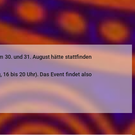
 30. und 31. August hätte stattfinden
16 bis 20 Uhr). Das Event findet also